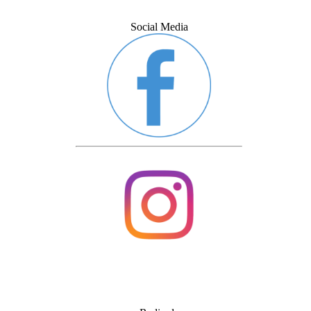
Social Media