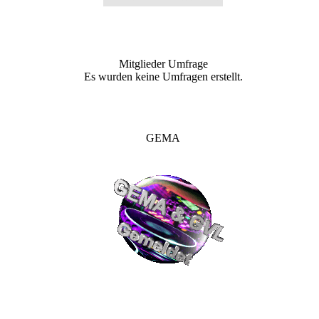
Mitglieder Umfrage
Es wurden keine Umfragen erstellt.
GEMA