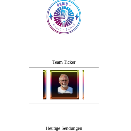
Team Ticker
Heutige Sendungen