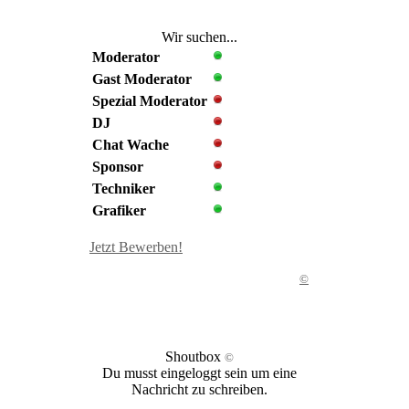
Wir suchen...
Moderator
Gast Moderator
Spezial Moderator
DJ
Chat Wache
Sponsor
Techniker
Grafiker
Jetzt Bewerben!
©
Shoutbox
©
Du musst eingeloggt sein um eine
Nachricht zu schreiben.