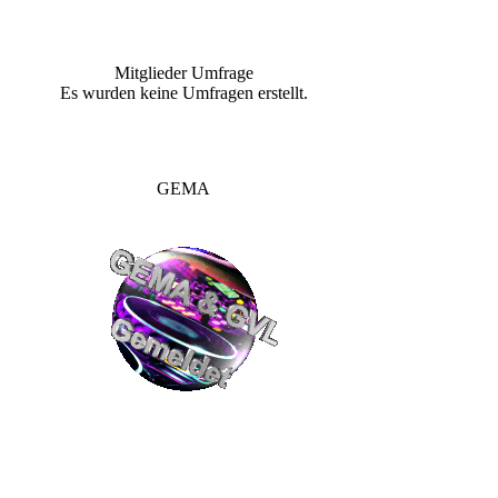
Mitglieder Umfrage
Es wurden keine Umfragen erstellt.
GEMA