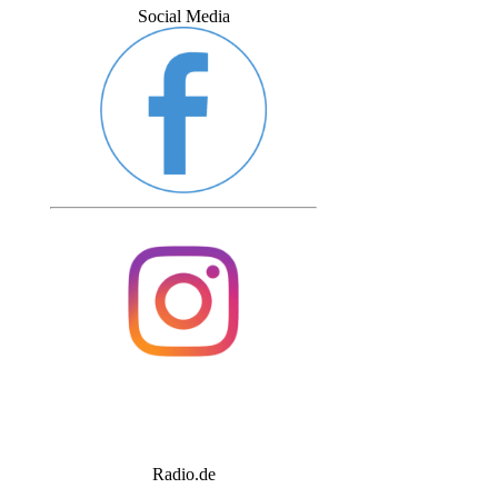
Social Media
Radio.de