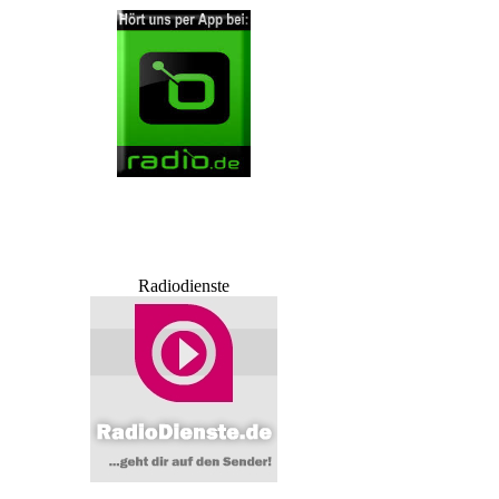
Radiodienste