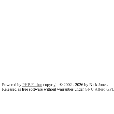
Powered by
PHP-Fusion
copyright © 2002 - 2026 by Nick Jones.
Released as free software without warranties under
GNU Affero GPL